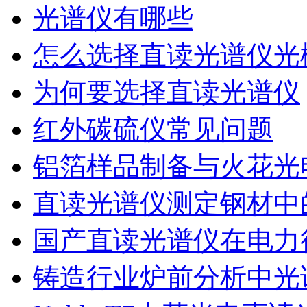
光谱仪有哪些
怎么选择直读光谱仪光
为何要选择直读光谱仪
红外碳硫仪常见问题
铝箔样品制备与火花光
直读光谱仪测定钢材中
国产直读光谱仪在电力
铸造行业炉前分析中光