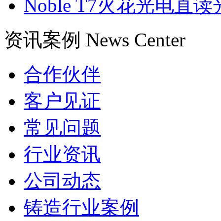
Noble T7火花光电
资讯案例
News Center
合作伙伴
客户见证
常见问题
行业资讯
公司动态
铸造行业案例