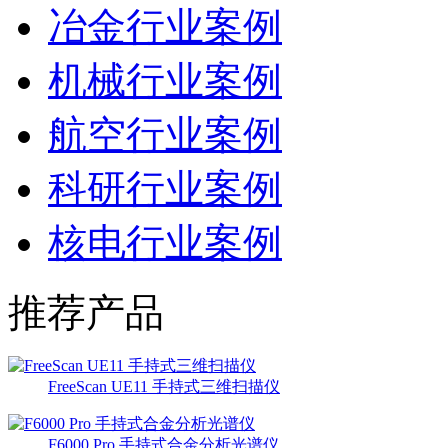
冶金行业案例
机械行业案例
航空行业案例
科研行业案例
核电行业案例
推荐产品
FreeScan UE11 手持式三维扫描仪
F6000 Pro 手持式合金分析光谱仪